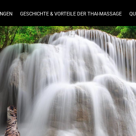
UNGEN
GESCHICHTE & VORTEILE DER THAI-MASSAGE
QU