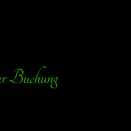
zur Buchung