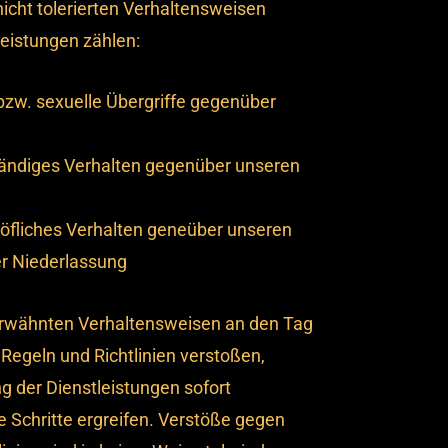
icht tolerierten Verhaltensweisen
eistungen zählen:
 bzw. sexuelle Übergriffe gegenüber
ändiges Verhalten gegenüber unseren
öfliches Verhalten geneüber unseren
r Niederlassung
 erwähnten Verhaltensweisen an den Tag
Regeln und Richtlinien verstoßen,
g der Dienstleistungen sofort
e Schritte ergreifen. Verstöße gegen