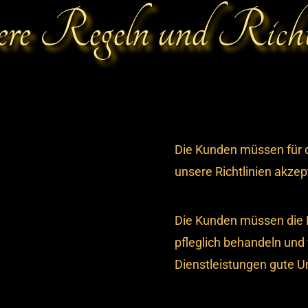
re Regeln und Richtl
Die Kunden müssen für d
unsere Richtlinien akzep
Die Kunden müssen die R
pfleglich behandeln und
Dienstleistungen gute