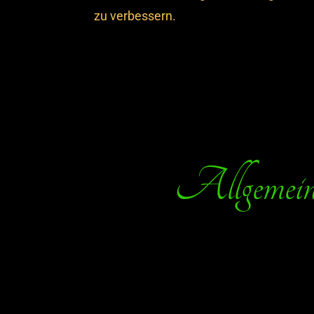
zu verbessern.
Allgemeine