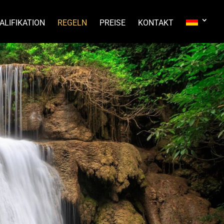
ALIFIKATION
REGELN
PREISE
KONTAKT