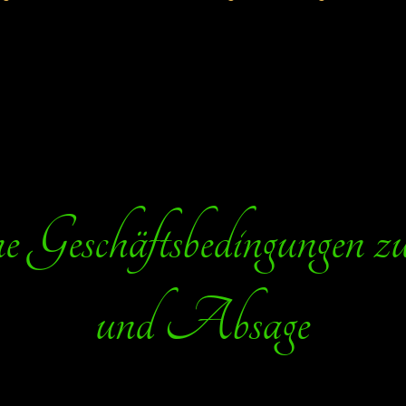
 Geschäftsbedingungen 
und Absage