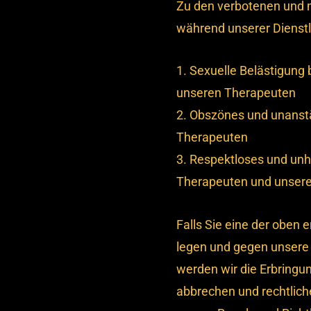
Zu den verbotenen und n
während unserer Dienstl
1. Sexuelle Belästigung
unseren Therapeuten
2. Obszönes und unanst
Therapeuten
3. Respektloses und unh
Therapeuten und unsere
Falls Sie eine der oben
legen und gegen unsere 
werden wir die Erbringun
abbrechen und rechtlich